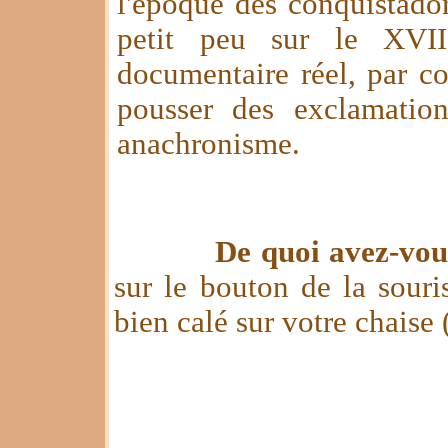
l'époque des conquistado
petit peu sur le XVI
documentaire réel, par co
pousser des exclamatio
anachronisme.
De quoi avez-vou
sur le bouton de la souris
bien calé sur votre chaise 