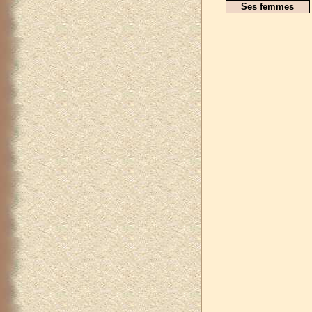
Ses femmes