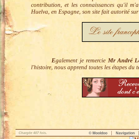
contribution, et les connaissances qu'il 
Huelva, en Espagne, son site fait autorité sur
E
galement je remercie
Mr André L
l'histoire, nous apprend toutes les étapes du 
|
Chargée 407 fois.
© Mooldoo
Navigation