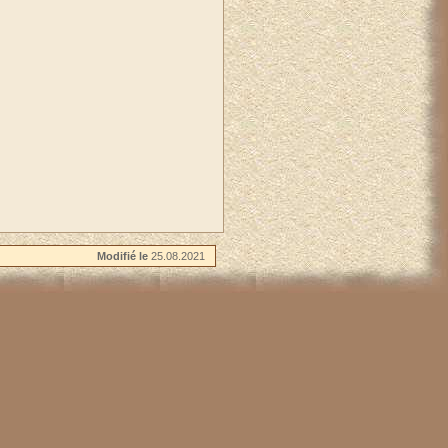
Modifié le
25.08.2021