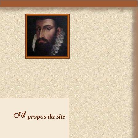
propos du site